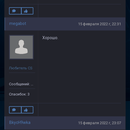
megabot
15 февраля 2022 г, 22:31
Хорошо.
Любитель CS
Сообщений: 41
Спасибок: 3
BkycH9wka
15 февраля 2022 г, 23:07