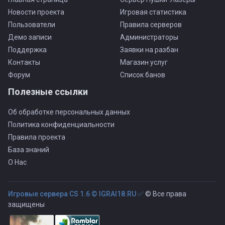
Новости проекта
Игровая статистика
Пользователи
Правила серверов
Демо записи
Администраторы
Поддержка
Заявки на разбан
Контакты
Магазин услуг
Форум
Список банов
Полезные ссылки
Об обработке персональных данных
Политика конфиденциальности
Правила проекта
База знаний
О Нас
Игровые сервера CS 1.6 © IGRAI18.RU ✅
© Все права
защищены