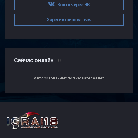
Войти через ВК
Зарегистрироваться
Сейчас онлайн
0
Авторизованных пользователей нет