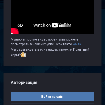
Мувики и прочие видео проекта вы можете
посмотреть в нашей группе
Вконтакте
жмяк
.
Мы рады видеть вас на нашем проекте!
Приятный
игры
!
Авторизация
Войти на сайт