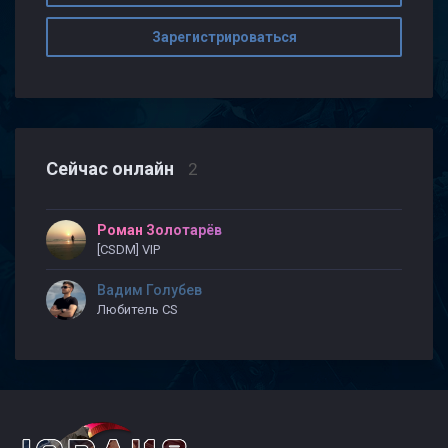
Зарегистрироваться
Сейчас онлайн
2
Роман Золотарёв
[CSDM] VIP
Вадим Голубев
Любитель CS