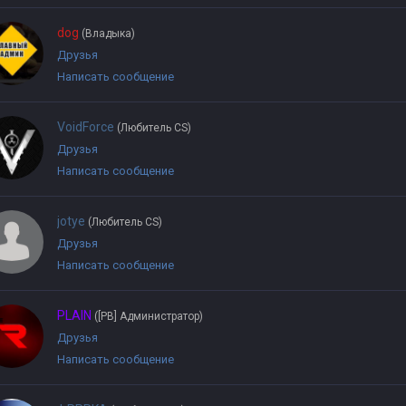
dog
(Владыка)
Друзья
Написать сообщение
VoidForce
(Любитель CS)
Друзья
Написать сообщение
jotye
(Любитель CS)
Друзья
Написать сообщение
PLAIN
([PB] Администратор)
Друзья
Написать сообщение