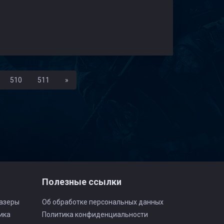
Последняя
510
511
»
Полезные ссылки
азеры
Об обработке персональных данных
ика
Политика конфиденциальности