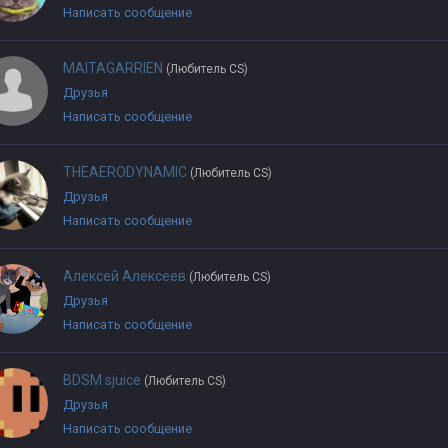
Написать сообщение
MAITAGARRIEN
(Любитель CS)
Друзья
Написать сообщение
THEAERODYNAMIC
(Любитель CS)
Друзья
Написать сообщение
Алексей Алексеев
(Любитель CS)
Друзья
Написать сообщение
BDSM sjuice
(Любитель CS)
Друзья
Написать сообщение