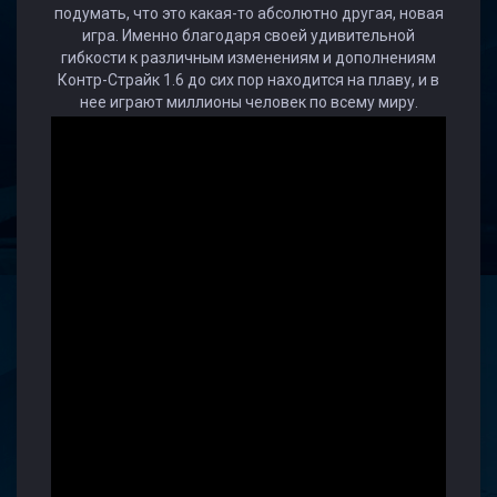
подумать, что это какая-то абсолютно другая, новая
игра. Именно благодаря своей удивительной
гибкости к различным изменениям и дополнениям
Контр-Страйк 1.6 до сих пор находится на плаву, и в
нее играют миллионы человек по всему миру.