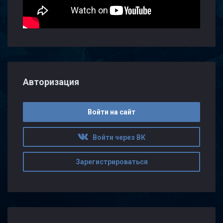
Авторизация
Войти на сайт
Войти через ВК
Зарегистрироваться