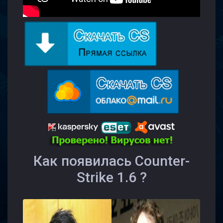
Как появилась Counter-
Strike 1.6 ?