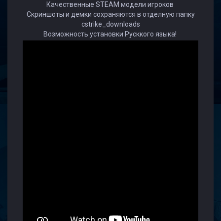
Качественные STEAM модели игроков
Скриншоты и демки сохраняются в отделную папку
cstrike_downloads
Возможность установки Русккого языка!