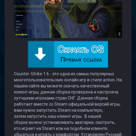
Counter-Strike 1.6 - это одна из самых популярных
многопользовательских онлайн игр в стиле action. На
нашем сайте вы можете скачать качественный
клиент игры, данная сборка проверена и настроена
лутчшеми игроками стран СНГ. Данная сборка
работает вместе со Steam офицальной версий игры,
вам нужно запустить Steam на компьютере,
затем запустить наш клиент игры. В нашей
сборке можно устанавливать аватарки, смотреть,
кто играет на Steam или на подобном клиенте,
общаться и играть с комфортом. Установлен Русский