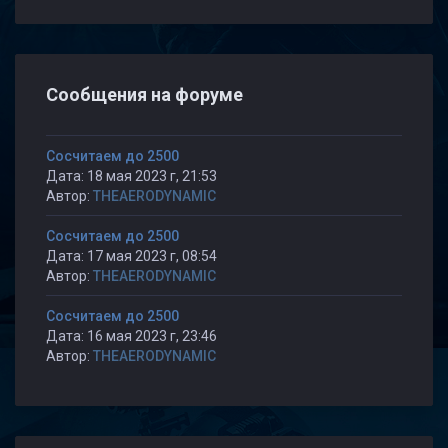
Сообщения на форуме
Сосчитаем до 2500
Дата: 18 мая 2023 г, 21:53
Автор:
THEAERODYNAMIC
Сосчитаем до 2500
Дата: 17 мая 2023 г, 08:54
Автор:
THEAERODYNAMIC
Сосчитаем до 2500
Дата: 16 мая 2023 г, 23:46
Автор:
THEAERODYNAMIC