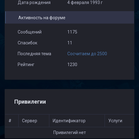
Дата рождения
4 февраля 1993 г
Активность на форуме
Сообщений
1175
Спасибок
11
Последняя тема
Сосчитаем до 2500
Рейтинг
1230
Привилегии
#
Сервер
Идентификатор
Услуги
Привилегий нет