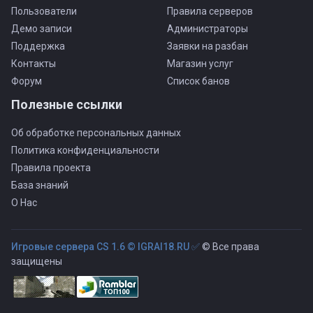
Пользователи
Правила серверов
Демо записи
Администраторы
Поддержка
Заявки на разбан
Контакты
Магазин услуг
Форум
Список банов
Полезные ссылки
Об обработке персональных данных
Политика конфиденциальности
Правила проекта
База знаний
О Нас
Игровые сервера CS 1.6 © IGRAI18.RU ✅
© Все права
защищены