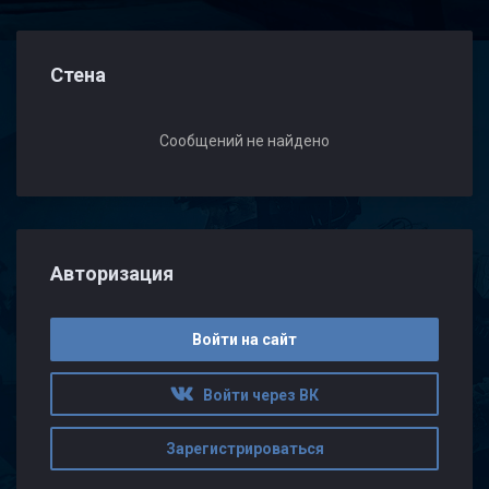
Стена
Сообщений не найдено
Авторизация
Войти на сайт
Войти через ВК
Зарегистрироваться