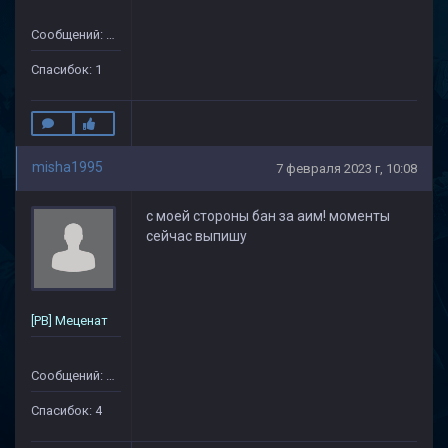
Сообщений: 14
Спасибок: 1
misha1995
7 февраля 2023 г, 10:08
с моей стороны бан за аим! моменты
сейчас выпишу
[PB] Меценат
Сообщений: 79
Спасибок: 4