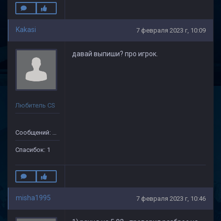
Kakasi
7 февраля 2023 г, 10:09
давай выпиши? про игрок.
Любитель CS
Сообщений: 14
Спасибок: 1
misha1995
7 февраля 2023 г, 10:46