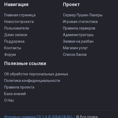
Навигация
Проект
Главная страница
Сервер Пушки-Лазеры
Новости проекта
Игровая статистика
Пользователи
Правила серверов
Демо записи
Администраторы
Поддержка
Заявки на разбан
Контакты
Магазин услуг
Форум
Список банов
Полезные ссылки
Об обработке персональных данных
Политика конфиденциальности
Правила проекта
База знаний
О Нас
Игровые сервера CS 1.6 © IGRAI18.RU ✅
© Все права