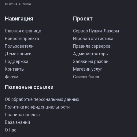
впечатления.
Навигация
Проект
Главная страница
Сервер Пушки-Лазеры
Новости проекта
Игровая статистика
Пользователи
Правила серверов
Демо записи
Администраторы
Поддержка
Заявки на разбан
Контакты
Магазин услуг
Форум
Список банов
Полезные ссылки
Об обработке персональных данных
Политика конфиденциальности
Правила проекта
База знаний
О Нас