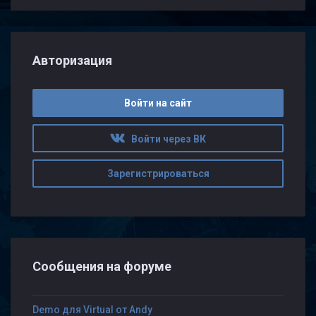
Авторизация
Войти на сайт
Войти через ВК
Зарегистрироваться
Сообщения на форуме
Demo для Virtual от Andy