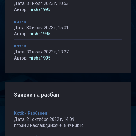
Дата: 31 июля 2023 г, 10:53
Автор:
misha1995
котик
Дата: 30 июля 2023 г, 15:01
Автор:
misha1995
котик
Дата: 30 июля 2023 г, 13:27
Автор:
misha1995
Заявки на разбан
Kotik - Разбанен
Дата: 21 октября 2022 г, 14:09
Играй и наслаждайся! +18 © Public