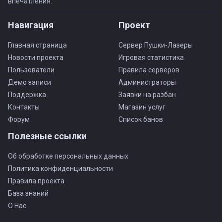
впечатления.
Навигация
Проект
Главная страница
Сервер Пушки-Лазеры
Новости проекта
Игровая статистика
Пользователи
Правила серверов
Демо записи
Администраторы
Поддержка
Заявки на разбан
Контакты
Магазин услуг
Форум
Список банов
Полезные ссылки
Об обработке персональных данных
Политика конфиденциальности
Правила проекта
База знаний
О Нас