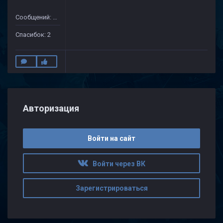
Сообщений: 25
Спасибок: 2
Авторизация
Войти на сайт
Войти через ВК
Зарегистрироваться