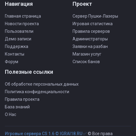
Навигация
Проект
Главная страница
Сервер Пушки-Лазеры
Новости проекта
Игровая статистика
Пользователи
Правила серверов
Демо записи
Администраторы
Поддержка
Заявки на разбан
Контакты
Магазин услуг
Форум
Список банов
Полезные ссылки
Об обработке персональных данных
Политика конфиденциальности
Правила проекта
База знаний
О Нас
Игровые сервера CS 1.6 © IGRAI18.RU ✅
© Все права