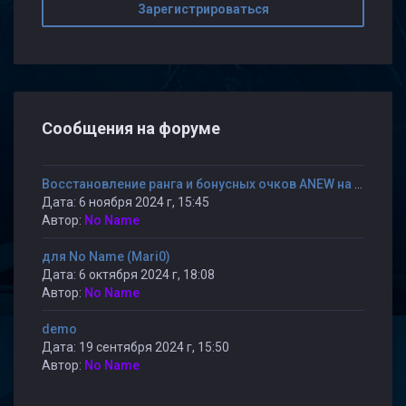
Зарегистрироваться
Сообщения на форуме
Восстановление ранга и бонусных очков ANEW на сервере "Играй и наслаждайся! © Public"
Дата: 6 ноября 2024 г, 15:45
Автор:
No Name
для No Name (Mari0)
Дата: 6 октября 2024 г, 18:08
Автор:
No Name
demo
Дата: 19 сентября 2024 г, 15:50
Автор:
No Name