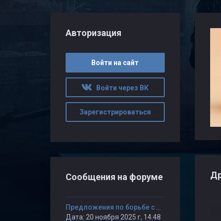
Авторизация
Войти на сайт
Войти через ВК
Зарегистрироваться
Др
Сообщения на форуме
Предложения по борьбе с читерами среди администраторов и игроков.
Дата: 20 ноября 2025 г, 14:48