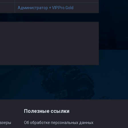
Администратор + VIP.Pro.Gold
о
Полезные ссылки
азеры
Об обработке персональных данных