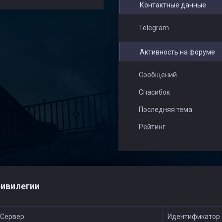
Контактные данные
Telegram
Активность на форуме
Сообщений
Спасибок
Последняя тема
Рейтинг
ивилегии
Сервер
Идентификатор