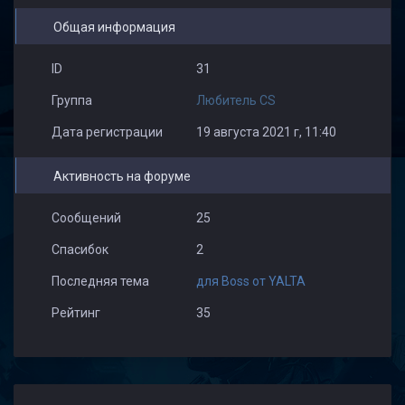
Общая информация
ID
31
Группа
Любитель CS
Дата регистрации
19 августа 2021 г, 11:40
Активность на форуме
Сообщений
25
Спасибок
2
Последняя тема
для Boss от YALTA
Рейтинг
35