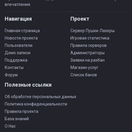
впечатления.
Навигация
Проект
Главная страница
Сервер Пушки-Лазеры
Новости проекта
Игровая статистика
Пользователи
Правила серверов
Демо записи
Администраторы
Поддержка
Заявки на разбан
Контакты
Магазин услуг
Форум
Список банов
Полезные ссылки
Об обработке персональных данных
Политика конфиденциальности
Правила проекта
База знаний
О Нас