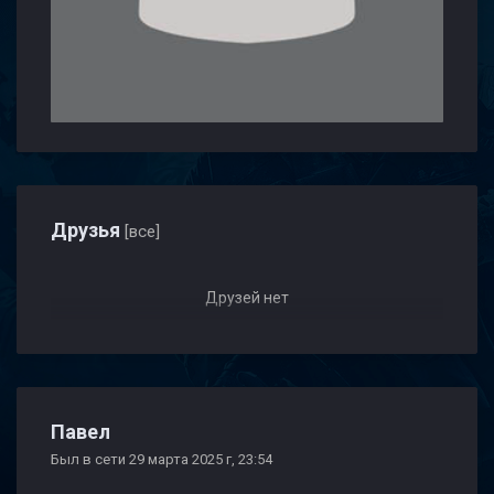
Друзья
[все]
Друзей нет
Павел
Был в сети 29 марта 2025 г, 23:54