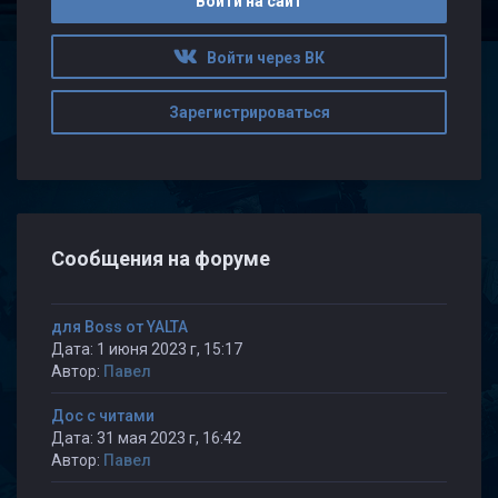
Войти на сайт
Войти через ВК
Зарегистрироваться
Сообщения на форуме
для Boss от YALTA
Дата: 1 июня 2023 г, 15:17
Автор:
Павел
Дос с читами
Дата: 31 мая 2023 г, 16:42
Автор:
Павел