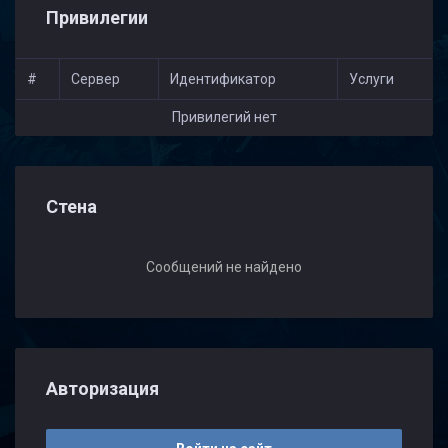
Привилегии
#
Сервер
Идентификатор
Услуги
Привилегий нет
Стена
Сообщений не найдено
Авторизация