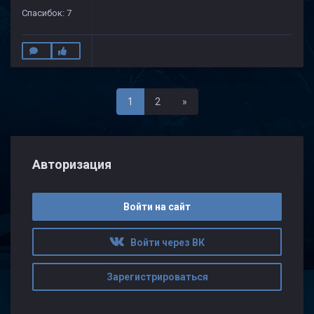
Спасибок: 7
Последняя
1
2
»
Авторизация
Войти на сайт
Войти через ВК
Зарегистрироваться