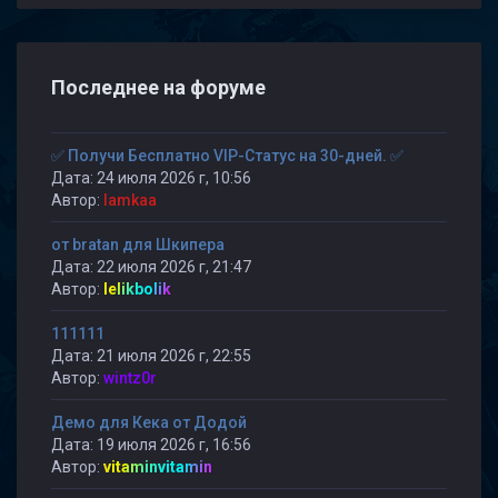
Последнее на форуме
✅ Получи Бесплатно VIP-Статус на 30-дней. ✅
Дата: 24 июля 2026 г, 10:56
Автор:
lamkaa
от bratan для Шкипера
Дата: 22 июля 2026 г, 21:47
Автор:
lelikbolik
111111
Дата: 21 июля 2026 г, 22:55
Автор:
wintz0r
Демо для Кека от Додой
Дата: 19 июля 2026 г, 16:56
Автор:
vitaminvitamin