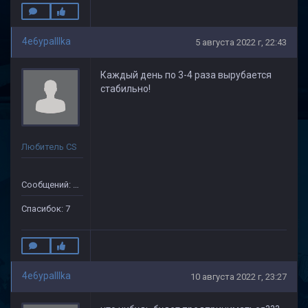
4e6ypaIIIka
5 августа 2022 г, 22:43
Каждый день по 3-4 раза вырубается
стабильно!
Любитель CS
Сообщений: 35
Спасибок: 7
4e6ypaIIIka
10 августа 2022 г, 23:27