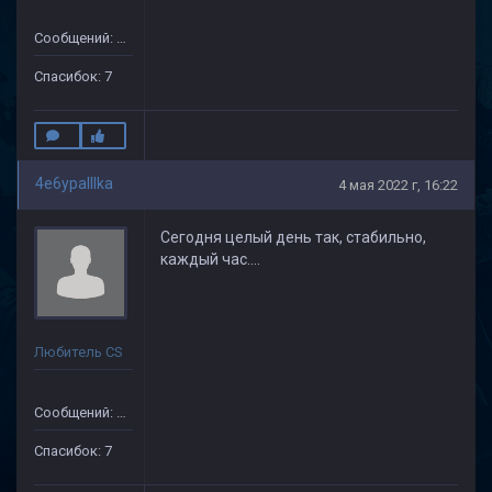
Сообщений: 35
Спасибок: 7
4e6ypaIIIka
4 мая 2022 г, 16:22
Сегодня целый день так, стабильно,
каждый час....
Любитель CS
Сообщений: 35
Спасибок: 7