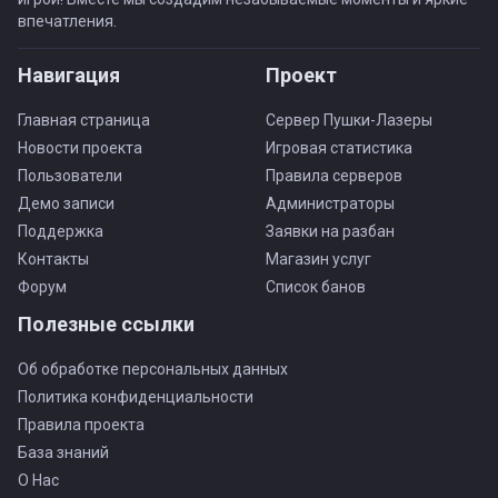
впечатления.
Навигация
Проект
Главная страница
Сервер Пушки-Лазеры
Новости проекта
Игровая статистика
Пользователи
Правила серверов
Демо записи
Администраторы
Поддержка
Заявки на разбан
Контакты
Магазин услуг
Форум
Список банов
Полезные ссылки
Об обработке персональных данных
Политика конфиденциальности
Правила проекта
База знаний
О Нас