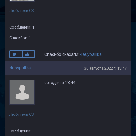
Любитель CS
Сообщений: 1
Спасибок: 1
Спасибо сказали:
4e6ypaIIIka
4e6ypaIIIka
30 августа 2022 г, 13:47
сегодня в 13.44
Любитель CS
Сообщений: 35