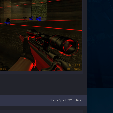
8 ноября 2022 г, 16:25