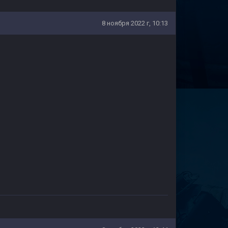
8 ноября 2022 г, 10:13