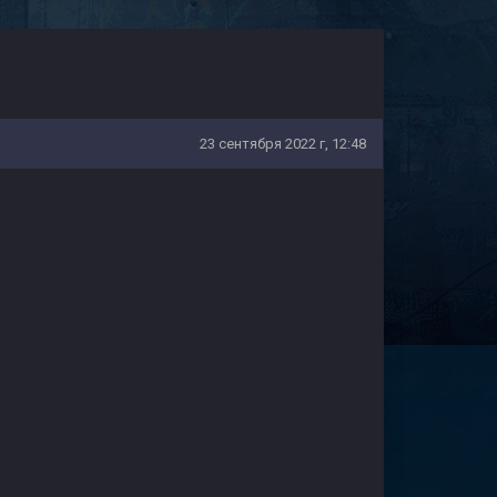
23 сентября 2022 г, 12:48