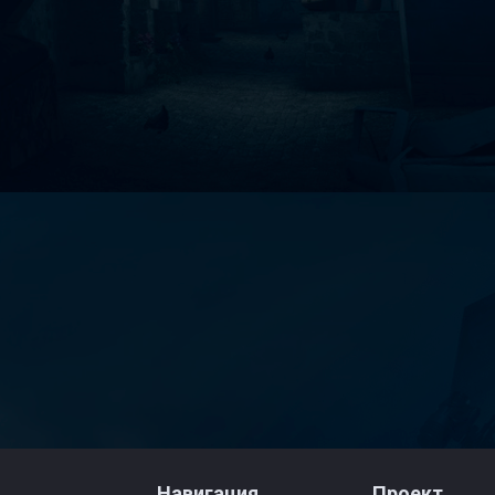
Навигация
Проект