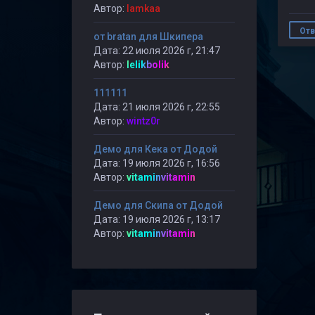
Автор:
lamkaa
Отв
от bratan для Шкипера
Дата: 22 июля 2026 г, 21:47
Автор:
lelikbolik
111111
Дата: 21 июля 2026 г, 22:55
Автор:
wintz0r
Демо для Кека от Додой
Дата: 19 июля 2026 г, 16:56
Автор:
vitaminvitamin
Демо для Скипа от Додой
Дата: 19 июля 2026 г, 13:17
Автор:
vitaminvitamin