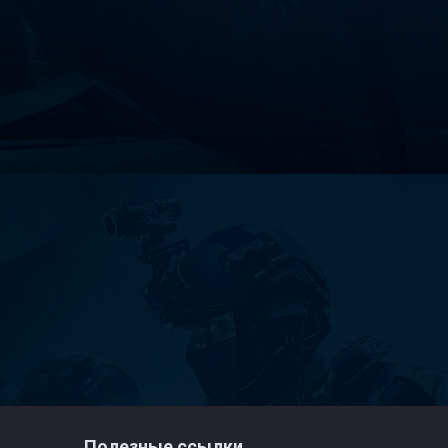
Полезные ссылки