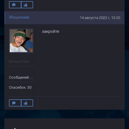
Мошенник
14 августа 2022 г, 13:20
закройте
Вечный бан
Сообщений: 133
Спасибок: 30