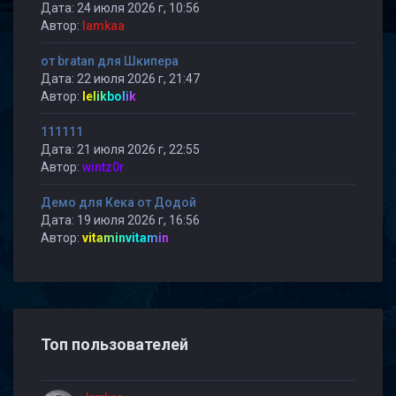
Дата: 24 июля 2026 г, 10:56
Автор:
lamkaa
от bratan для Шкипера
Дата: 22 июля 2026 г, 21:47
Автор:
lelikbolik
111111
Дата: 21 июля 2026 г, 22:55
Автор:
wintz0r
Демо для Кека от Додой
Дата: 19 июля 2026 г, 16:56
Автор:
vitaminvitamin
Топ пользователей