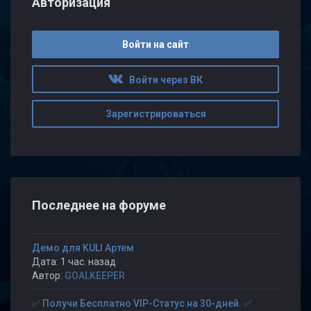
Авторизация
Войти на сайт
Войти через ВК
Зарегистрироваться
Последнее на форуме
Демо для KULI Артем
Дата: 1 час. назад
Автор:
GOALKEEPER
✅ Получи Бесплатно VIP-Статус на 30-дней. ✅