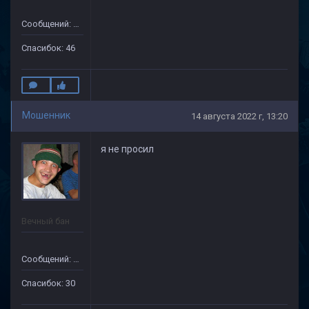
Сообщений: 499
Спасибок: 46
Мошенник
14 августа 2022 г, 13:20
я не просил
Вечный бан
Сообщений: 133
Спасибок: 30