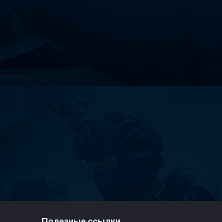
Полезные ссылки