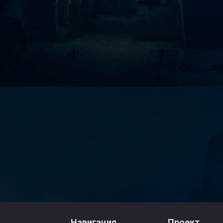
Навигация
Проект