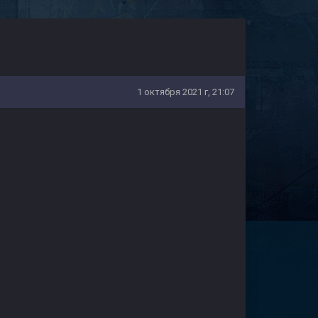
1 октября 2021 г, 21:07