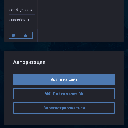
Сообщений: 4
Спасибок: 1
Авторизация
Войти на сайт
Войти через ВК
Зарегистрироваться