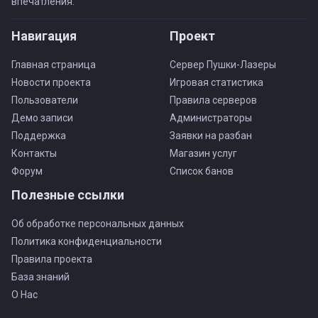
впечатления.
Навигация
Проект
Главная страница
Сервер Пушки-Лазеры
Новости проекта
Игровая статистика
Пользователи
Правила серверов
Демо записи
Администраторы
Поддержка
Заявки на разбан
Контакты
Магазин услуг
Форум
Список банов
Полезные ссылки
Об обработке персональных данных
Политика конфиденциальности
Правила проекта
База знаний
О Нас