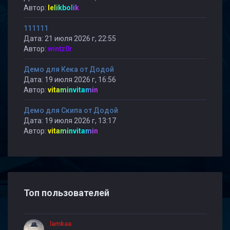
Автор:
lelikbolik
111111
Дата: 21 июля 2026 г, 22:55
Автор:
wintz0r
Демо для Кека от Додой
Дата: 19 июля 2026 г, 16:56
Автор:
vitaminvitamin
Демо для Скипа от Додой
Дата: 19 июля 2026 г, 13:17
Автор:
vitaminvitamin
Топ пользователей
lamkaa