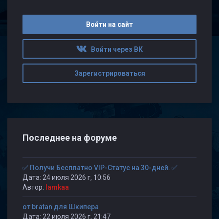
Войти на сайт
Войти через ВК
Зарегистрироваться
Последнее на форуме
✅ Получи Бесплатно VIP-Статус на 30-дней. ✅
Дата: 24 июля 2026 г, 10:56
Автор:
lamkaa
от bratan для Шкипера
Дата: 22 июля 2026 г, 21:47