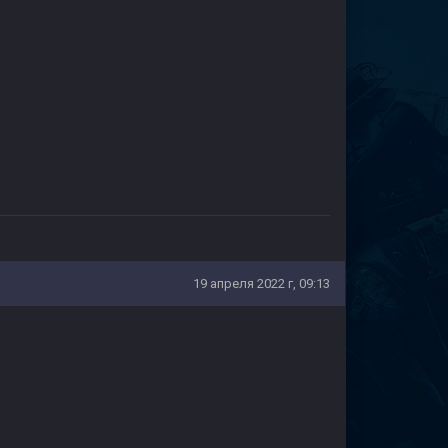
19 апреля 2022 г, 09:13