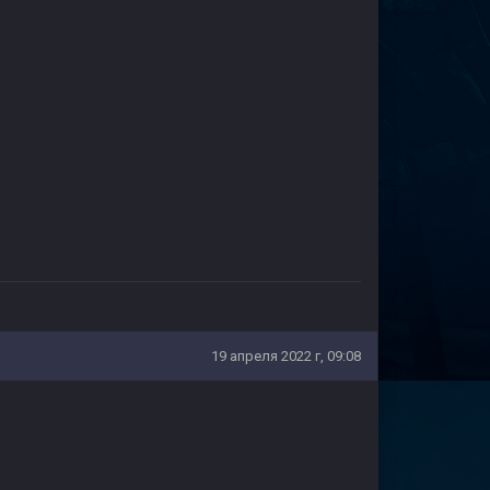
19 апреля 2022 г, 09:08