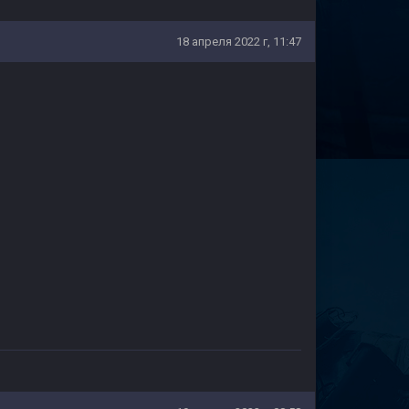
18 апреля 2022 г, 11:47