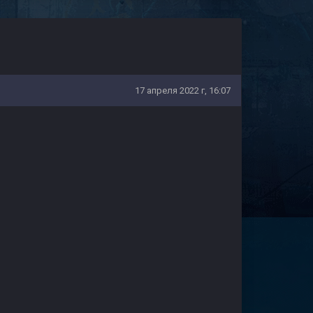
17 апреля 2022 г, 16:07