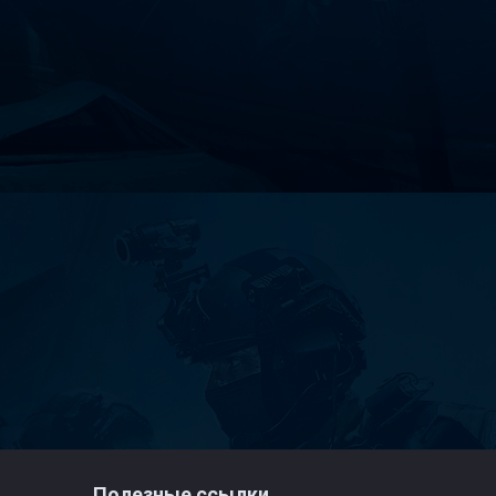
Полезные ссылки