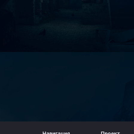
Навигация
Проект