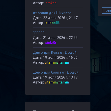
Автор:
lamkaa
Отв
от bratan для Шкипера
Дата: 22 июля 2026 г, 21:47
Автор:
lelikbolik
111111
Дата: 21 июля 2026 г, 22:55
Автор:
wintz0r
Демо для Кека от Додой
Дата: 19 июля 2026 г, 16:56
Автор:
vitaminvitamin
Демо для Скипа от Додой
Дата: 19 июля 2026 г, 13:17
Автор:
vitaminvitamin