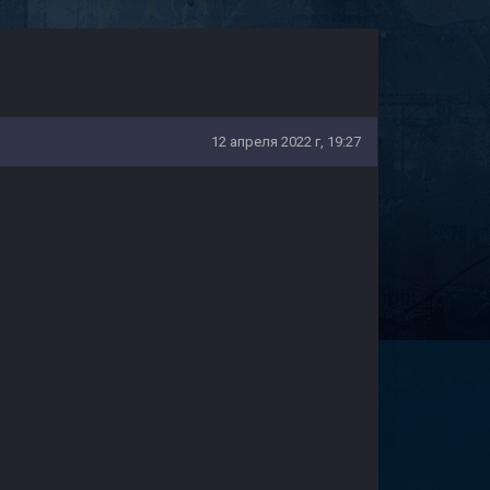
12 апреля 2022 г, 19:27