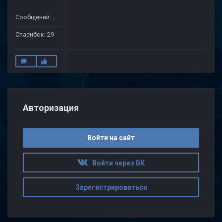
Сообщений: 128
Спасибок: 29
Авторизация
Войти на сайт
Войти через ВК
Зарегистрироваться