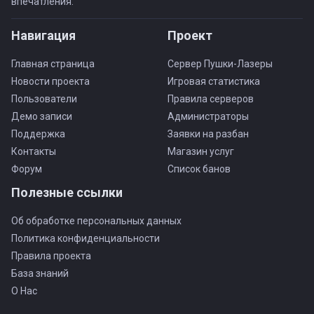
впечатления.
Навигация
Проект
Главная страница
Сервер Пушки-Лазеры
Новости проекта
Игровая статистика
Пользователи
Правила серверов
Демо записи
Администраторы
Поддержка
Заявки на разбан
Контакты
Магазин услуг
Форум
Список банов
Полезные ссылки
Об обработке персональных данных
Политика конфиденциальности
Правила проекта
База знаний
О Нас