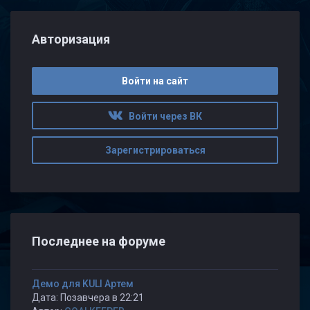
Авторизация
Войти на сайт
Войти через ВК
Зарегистрироваться
Последнее на форуме
Демо для KULI Артем
Дата: Позавчера в 22:21