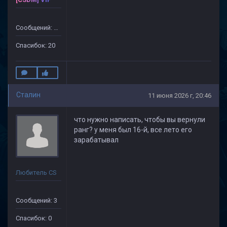
Сообщений: 76
Спасибок: 20
Cталин
11 июня 2026 г, 20:46
что нужно написать, чтобы вы вернули
ранг? у меня был 16-й, все лето его
зарабатывал
Любитель CS
Сообщений: 3
Спасибок: 0