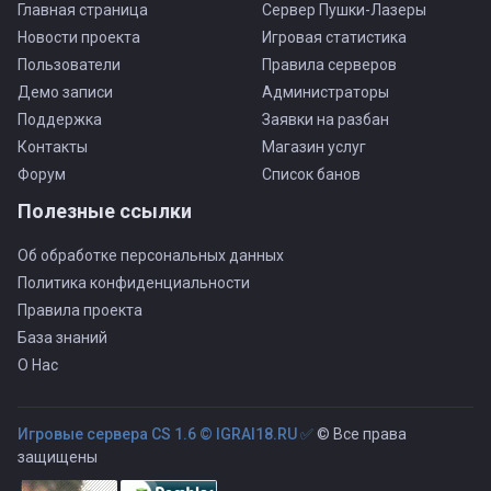
Главная страница
Сервер Пушки-Лазеры
Новости проекта
Игровая статистика
Пользователи
Правила серверов
Демо записи
Администраторы
Поддержка
Заявки на разбан
Контакты
Магазин услуг
Форум
Список банов
Полезные ссылки
Об обработке персональных данных
Политика конфиденциальности
Правила проекта
База знаний
О Нас
Игровые сервера CS 1.6 © IGRAI18.RU ✅
© Все права
защищены