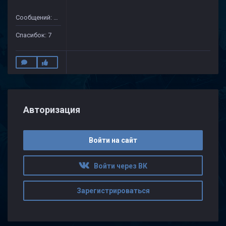
Сообщений: 50
Спасибок: 7
Авторизация
Войти на сайт
Войти через ВК
Зарегистрироваться