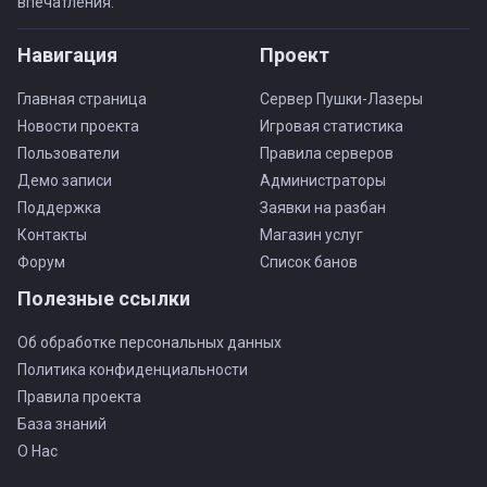
впечатления.
Навигация
Проект
Главная страница
Сервер Пушки-Лазеры
Новости проекта
Игровая статистика
Пользователи
Правила серверов
Демо записи
Администраторы
Поддержка
Заявки на разбан
Контакты
Магазин услуг
Форум
Список банов
Полезные ссылки
Об обработке персональных данных
Политика конфиденциальности
Правила проекта
База знаний
О Нас