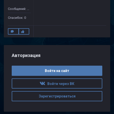
Сообщений: 24
Спасибок: 0
Авторизация
Войти на сайт
Войти через ВК
Зарегистрироваться