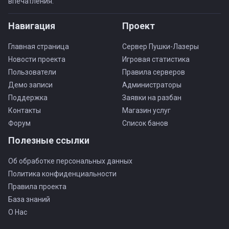
впечатления.
Навигация
Проект
Главная страница
Сервер Пушки-Лазеры
Новости проекта
Игровая статистика
Пользователи
Правила серверов
Демо записи
Администраторы
Поддержка
Заявки на разбан
Контакты
Магазин услуг
Форум
Список банов
Полезные ссылки
Об обработке персональных данных
Политика конфиденциальности
Правила проекта
База знаний
О Нас