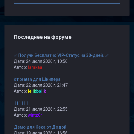
Последнее на форуме
✅ Получи Бесплатно VIP-Статус на 30-дней. ✅
Дата: 24 июля 2026 г, 10:56
Автор:
lamkaa
от bratan для Шкипера
Дата: 22 июля 2026 г, 21:47
Автор:
lelikbolik
111111
Дата: 21 июля 2026 г, 22:55
Автор:
wintz0r
Демо для Кека от Додой
Дата: 19 июля 2026 г, 16:56