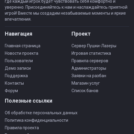
где каждый игрок будет чувствовать себя комфортно и
уверенно. Присоединяйтесь к нам и наслаждайтесь приятной
игрой! Вместе мы создадим незабываемые моменты и яркие
впечатления.
Навигация
Проект
Главная страница
Сервер Пушки-Лазеры
Новости проекта
Игровая статистика
Пользователи
Правила серверов
Демо записи
Администраторы
Поддержка
Заявки на разбан
Контакты
Магазин услуг
Форум
Список банов
Полезные ссылки
Об обработке персональных данных
Политика конфиденциальности
Правила проекта