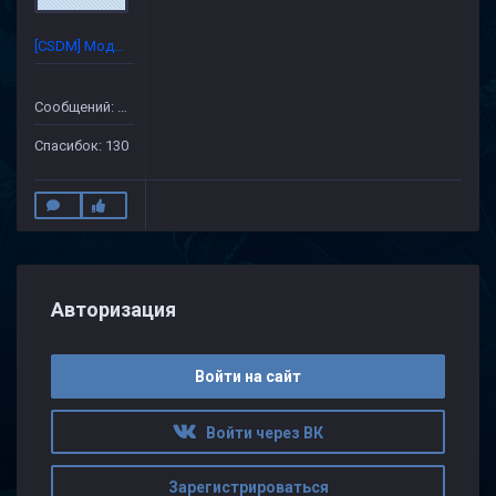
[CSDM] Модератор
Сообщений: 632
Спасибок: 130
Авторизация
Войти на сайт
Войти через ВК
Зарегистрироваться