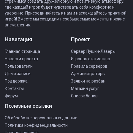
стремимся создать дружелюбную и позитивную атмосферу,
где каждый игрок будет чувствовать себя комфортно и
уверенно. Присоединяйтесь к нам и наслаждайтесь приятной
игрой! Вместе мы создадим незабываемые моменты и яркие
впечатления.
Навигация
Проект
Главная страница
Сервер Пушки-Лазеры
Новости проекта
Игровая статистика
Пользователи
Правила серверов
Демо записи
Администраторы
Поддержка
Заявки на разбан
Контакты
Магазин услуг
Форум
Список банов
Полезные ссылки
Об обработке персональных данных
Политика конфиденциальности
Правила проекта