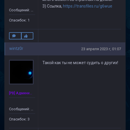
3) Ссылка,
https://transfiles.ru/g6wue
Сообщений: 110
Спасибок: 1
wintz0r
23 апреля 2023 г, 01:07
Такой как ты не может судить о других!
[PB] Администратор
Сообщений: 34
Спасибок: 3