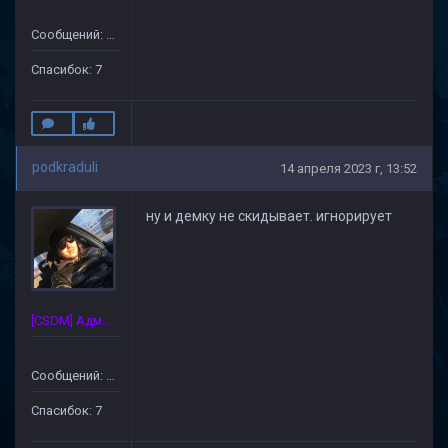
Сообщений: 172
Спасибок: 7
podkraduli
14 апреля 2023 г, 13:52
ну и демку не скидывает. игнорирует
[CSDM] Администратор
Сообщений: 172
Спасибок: 7