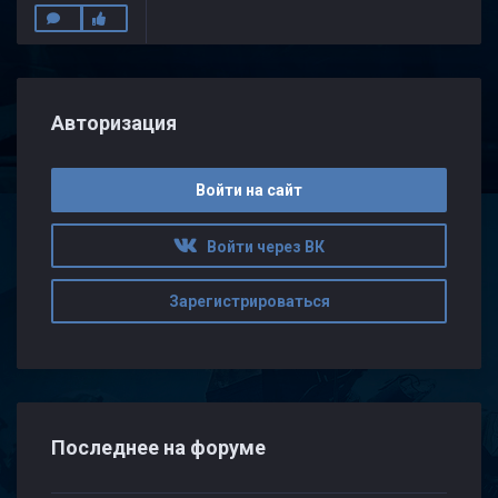
Авторизация
Войти на сайт
Войти через ВК
Зарегистрироваться
Последнее на форуме