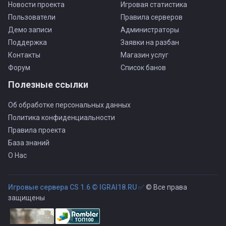
Новости проекта
Игровая статистика
Пользователи
Правила серверов
Демо записи
Администраторы
Поддержка
Заявки на разбан
Контакты
Магазин услуг
Форум
Список банов
Полезные ссылки
Об обработке персональных данных
Политика конфиденциальности
Правила проекта
База знаний
О Нас
Игровые сервера CS 1.6 © IGRAI18.RU ✅
© Все права
защищены