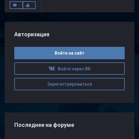
Авторизация
Войти на сайт
Войти через ВК
Зарегистрироваться
Последнее на форуме