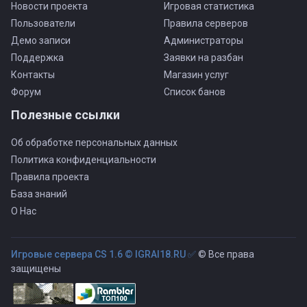
Новости проекта
Игровая статистика
Пользователи
Правила серверов
Демо записи
Администраторы
Поддержка
Заявки на разбан
Контакты
Магазин услуг
Форум
Список банов
Полезные ссылки
Об обработке персональных данных
Политика конфиденциальности
Правила проекта
База знаний
О Нас
Игровые сервера CS 1.6 © IGRAI18.RU ✅
© Все права
защищены