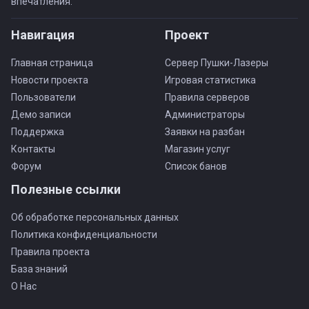
впечатления.
Навигация
Проект
Главная страница
Сервер Пушки-Лазеры
Новости проекта
Игровая статистика
Пользователи
Правила серверов
Демо записи
Администраторы
Поддержка
Заявки на разбан
Контакты
Магазин услуг
Форум
Список банов
Полезные ссылки
Об обработке персональных данных
Политика конфиденциальности
Правила проекта
База знаний
О Нас