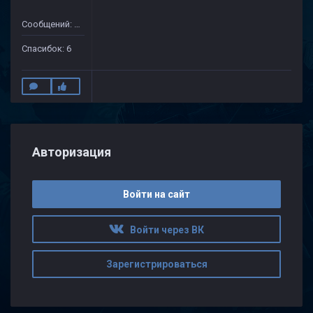
Сообщений: 47
Спасибок: 6
Авторизация
Войти на сайт
Войти через ВК
Зарегистрироваться