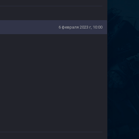
6 февраля 2023 г, 10:00