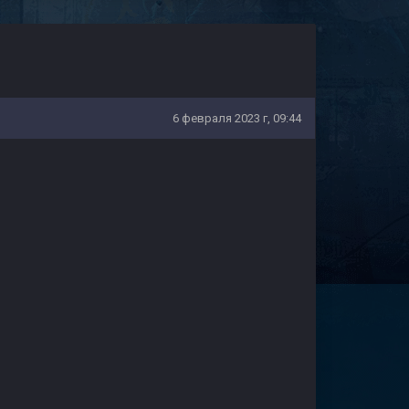
6 февраля 2023 г, 09:44