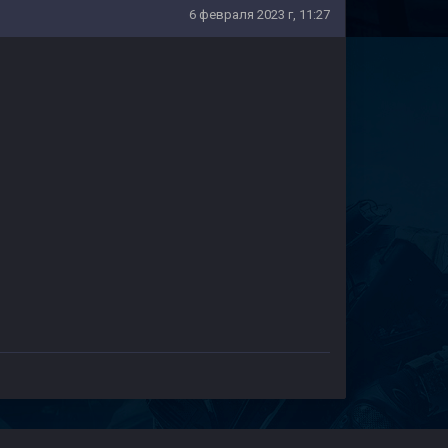
6 февраля 2023 г, 11:27