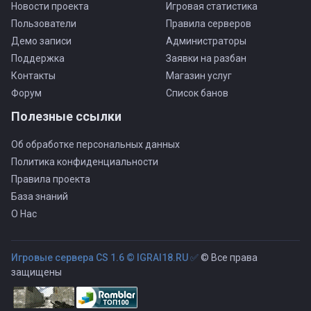
Новости проекта
Игровая статистика
Пользователи
Правила серверов
Демо записи
Администраторы
Поддержка
Заявки на разбан
Контакты
Магазин услуг
Форум
Список банов
Полезные ссылки
Об обработке персональных данных
Политика конфиденциальности
Правила проекта
База знаний
О Нас
Игровые сервера CS 1.6 © IGRAI18.RU ✅
© Все права
защищены