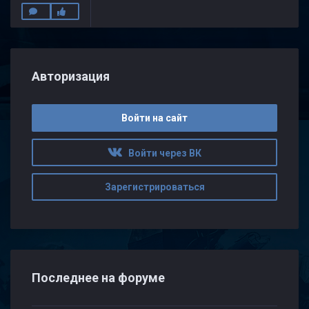
Авторизация
Войти на сайт
Войти через ВК
Зарегистрироваться
Последнее на форуме