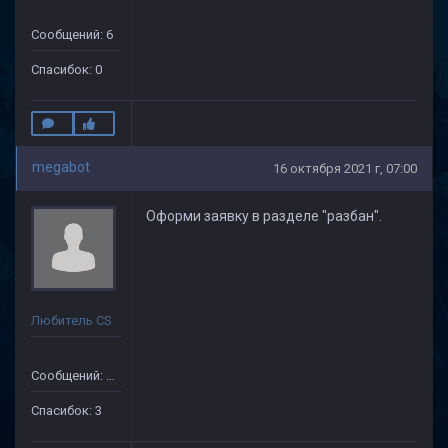
Сообщений: 6
Спасибок: 0
megabot
16 октября 2021 г, 07:00
Оформи заявку в разделе "разбан".
Любитель CS
Сообщений: 41
Спасибок: 3