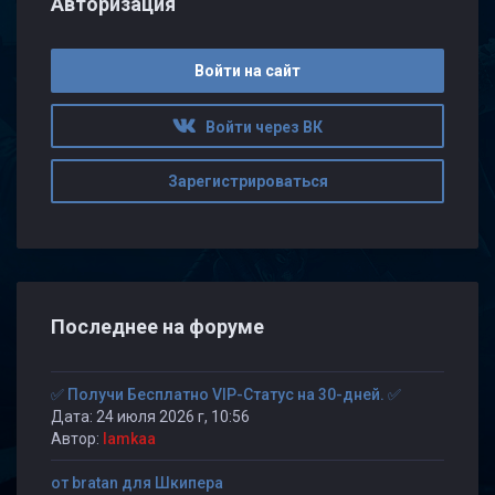
Авторизация
Войти на сайт
Войти через ВК
Зарегистрироваться
Последнее на форуме
✅ Получи Бесплатно VIP-Статус на 30-дней. ✅
Дата: 24 июля 2026 г, 10:56
Автор:
lamkaa
от bratan для Шкипера