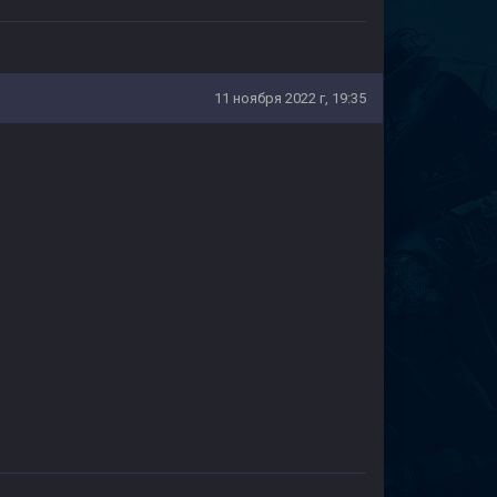
11 ноября 2022 г, 19:35