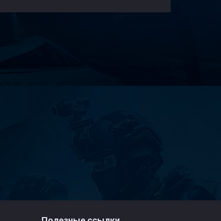
Полезные ссылки