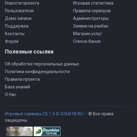
Новости проекта
Игровая статистика
Пользователи
Правила серверов
Демо записи
Администраторы
Поддержка
Заявки на разбан
Контакты
Магазин услуг
Форум
Список банов
Полезные ссылки
Об обработке персональных данных
Политика конфиденциальности
Правила проекта
База знаний
О Нас
Игровые сервера CS 1.6 © IGRAI18.RU ✅
© Все права
защищены