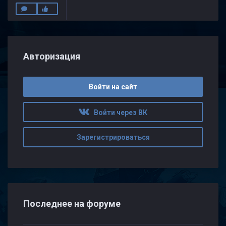
Авторизация
Войти на сайт
Войти через ВК
Зарегистрироваться
Последнее на форуме