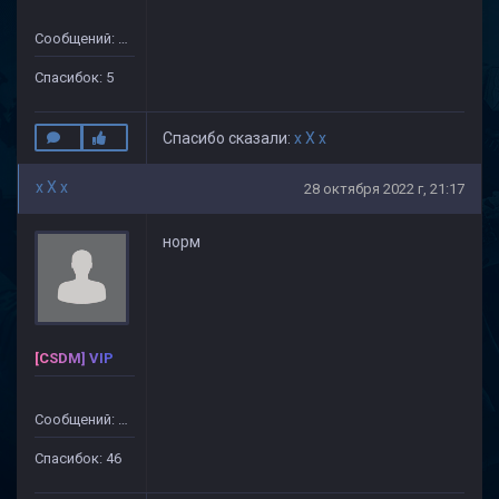
Сообщений: 20
Спасибок: 5
Спасибо сказали:
x X x
x X x
28 октября 2022 г, 21:17
норм
[CSDM] VIP
Сообщений: 499
Спасибок: 46