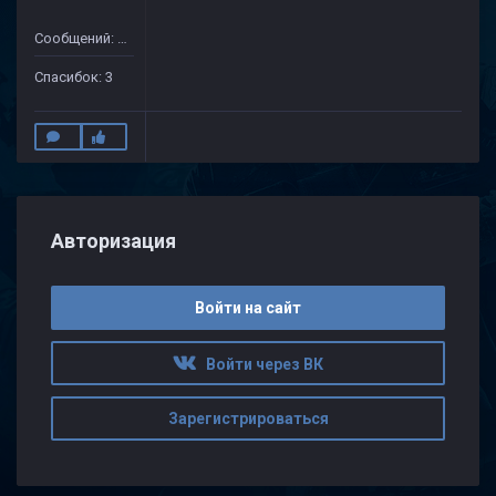
Сообщений: 48
Спасибок: 3
Авторизация
Войти на сайт
Войти через ВК
Зарегистрироваться