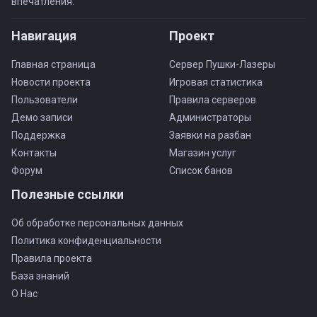
впечатления.
Навигация
Проект
Главная страница
Сервер Пушки-Лазеры
Новости проекта
Игровая статистика
Пользователи
Правила серверов
Демо записи
Администраторы
Поддержка
Заявки на разбан
Контакты
Магазин услуг
Форум
Список банов
Полезные ссылки
Об обработке персональных данных
Политика конфиденциальности
Правила проекта
База знаний
О Нас