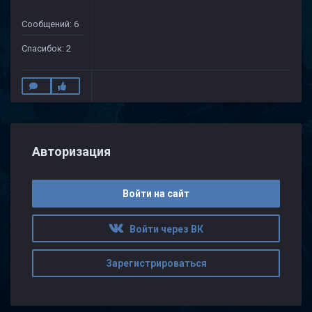
Сообщений: 6
Спасибок: 2
Авторизация
Войти на сайт
Войти через ВК
Зарегистрироваться