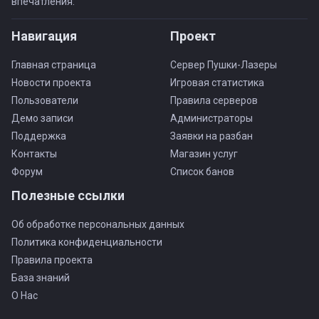
впечатления.
Навигация
Проект
Главная страница
Сервер Пушки-Лазеры
Новости проекта
Игровая статистика
Пользователи
Правила серверов
Демо записи
Администраторы
Поддержка
Заявки на разбан
Контакты
Магазин услуг
Форум
Список банов
Полезные ссылки
Об обработке персональных данных
Политика конфиденциальности
Правила проекта
База знаний
О Нас