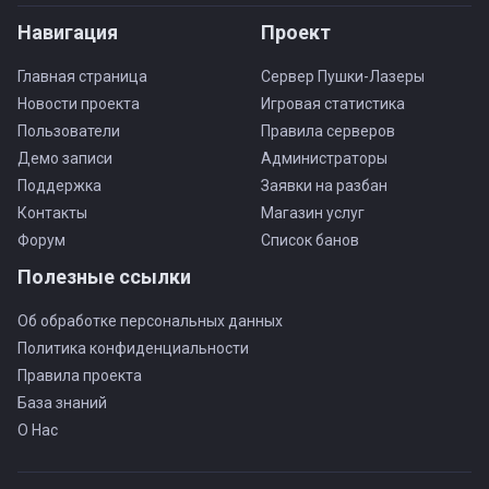
Навигация
Проект
Главная страница
Сервер Пушки-Лазеры
Новости проекта
Игровая статистика
Пользователи
Правила серверов
Демо записи
Администраторы
Поддержка
Заявки на разбан
Контакты
Магазин услуг
Форум
Список банов
Полезные ссылки
Об обработке персональных данных
Политика конфиденциальности
Правила проекта
База знаний
О Нас