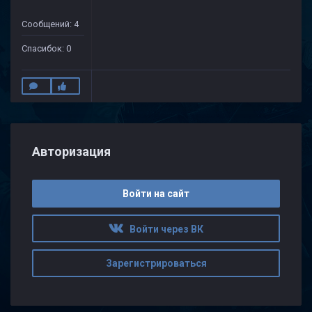
Сообщений: 4
Спасибок: 0
Авторизация
Войти на сайт
Войти через ВК
Зарегистрироваться