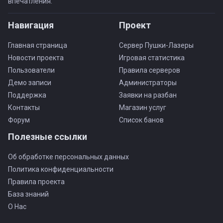
впечатления.
Навигация
Проект
Главная страница
Сервер Пушки-Лазеры
Новости проекта
Игровая статистика
Пользователи
Правила серверов
Демо записи
Администраторы
Поддержка
Заявки на разбан
Контакты
Магазин услуг
Форум
Список банов
Полезные ссылки
Об обработке персональных данных
Политика конфиденциальности
Правила проекта
База знаний
О Нас