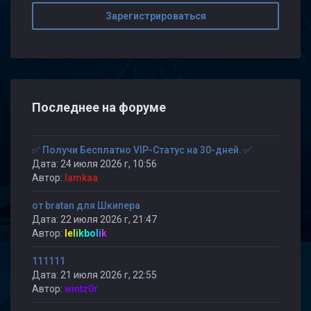
Зарегистрироваться
Последнее на форуме
✅ Получи Бесплатно VIP-Статус на 30-дней. ✅
Дата: 24 июля 2026 г, 10:56
Автор:
lamkaa
от bratan для Шкипера
Дата: 22 июля 2026 г, 21:47
Автор:
lelikbolik
111111
Дата: 21 июля 2026 г, 22:55
Автор:
wintz0r