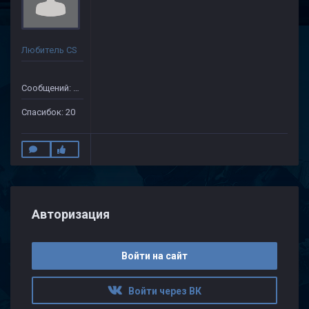
Любитель CS
Сообщений: 149
Спасибок: 20
Авторизация
Войти на сайт
Войти через ВК