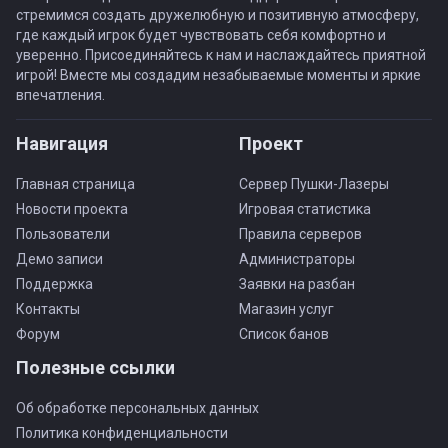
стремимся создать дружелюбную и позитивную атмосферу,
где каждый игрок будет чувствовать себя комфортно и
уверенно. Присоединяйтесь к нам и наслаждайтесь приятной
игрой! Вместе мы создадим незабываемые моменты и яркие
впечатления.
Навигация
Проект
Главная страница
Сервер Пушки-Лазеры
Новости проекта
Игровая статистика
Пользователи
Правила серверов
Демо записи
Администраторы
Поддержка
Заявки на разбан
Контакты
Магазин услуг
Форум
Список банов
Полезные ссылки
Об обработке персональных данных
Политика конфиденциальности