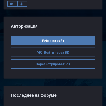
Авторизация
Войти на сайт
Войти через ВК
Зарегистрироваться
Последнее на форуме