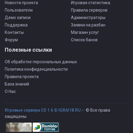
Новости проекта
Игровая статистика
Пользователи
Правила серверов
Демо записи
Администраторы
Поддержка
Заявки на разбан
Контакты
Магазин услуг
Форум
Список банов
Полезные ссылки
Об обработке персональных данных
Политика конфиденциальности
Правила проекта
База знаний
О Нас
Игровые сервера CS 1.6 © IGRAI18.RU ✅
© Все права
защищены