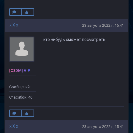
x X x
23 августа 2022 г, 15:41
кто нибудь сможет посмотреть
[CSDM] VIP
Сообщений: 499
Спасибок: 46
x X x
23 августа 2022 г, 15:41