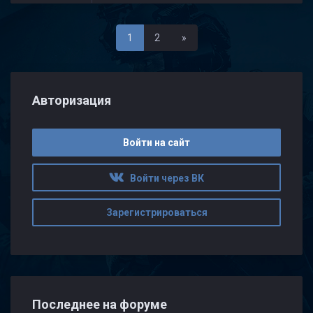
Последняя
1
2
»
Авторизация
Войти на сайт
Войти через ВК
Зарегистрироваться
Последнее на форуме