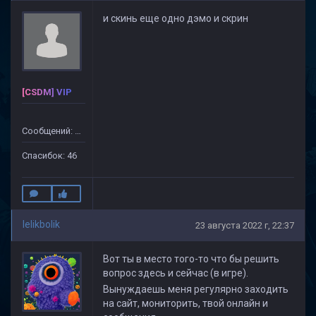
и скинь еще одно дэмо и скрин
[CSDM] VIP
Сообщений: 499
Спасибок: 46
lelikbolik
23 августа 2022 г, 22:37
Вот ты в место того-то что бы решить
вопрос здесь и сейчас (в игре).
Вынуждаешь меня регулярно заходить
на сайт, мониторить, твой онлайн и