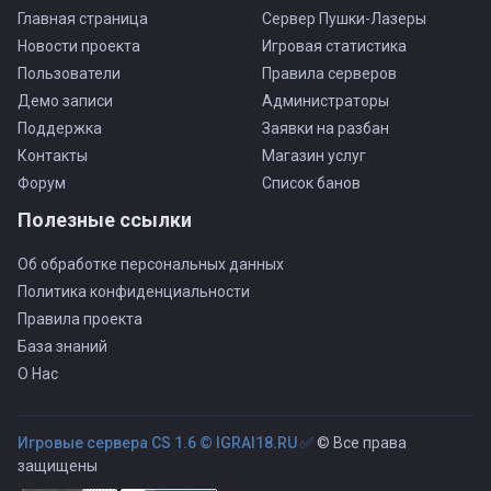
Главная страница
Сервер Пушки-Лазеры
Новости проекта
Игровая статистика
Пользователи
Правила серверов
Демо записи
Администраторы
Поддержка
Заявки на разбан
Контакты
Магазин услуг
Форум
Список банов
Полезные ссылки
Об обработке персональных данных
Политика конфиденциальности
Правила проекта
База знаний
О Нас
Игровые сервера CS 1.6 © IGRAI18.RU ✅
© Все права
защищены