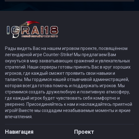
Рады видеть Вас на нашем игровом проекте, посвящённом
легендарной игре Counter-Strike! Мы предлагаем Вам
окунуться в мир захватывающих сражений и увлекательных
стратегий. Наши серверы готовы принять Вас в круг хороших
игроков, где каждый сможет проявить свои навыки и
таланты. Мы гордимся нашей отзывчивой администрацией,
которая всегда готова помочь и поддержать игроков. Мы
стремимся создать дружелюбную и позитивную атмосферу,
где каждый игрок будет чувствовать себя комфортно и
уверенно. Присоединяйтесь к нам и наслаждайтесь приятной
игрой! Вместе мы создадим незабываемые моменты и яркие
впечатления.
Навигация
Проект