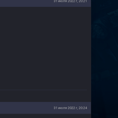
31 июля 2022 г, 20:21
31 июля 2022 г, 20:24