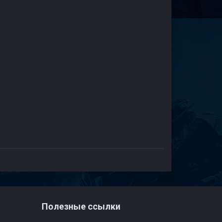
Полезные ссылки