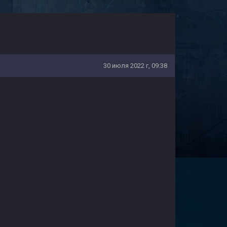
30 июля 2022 г, 09:38