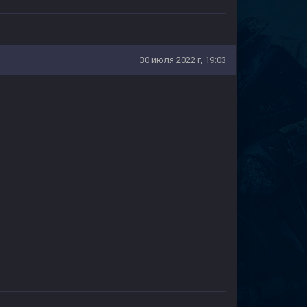
30 июля 2022 г, 19:03