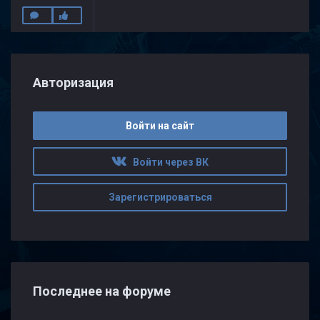
Авторизация
Войти на сайт
Войти через ВК
Зарегистрироваться
Последнее на форуме