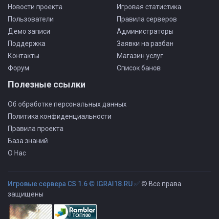
Новости проекта
Игровая статистика
Пользователи
Правила серверов
Демо записи
Администраторы
Поддержка
Заявки на разбан
Контакты
Магазин услуг
Форум
Список банов
Полезные ссылки
Об обработке персональных данных
Политика конфиденциальности
Правила проекта
База знаний
О Нас
Игровые сервера CS 1.6 © IGRAI18.RU ✅
© Все права
защищены