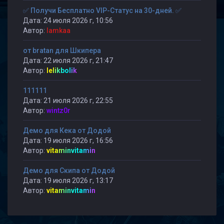
✅ Получи Бесплатно VIP-Статус на 30-дней. ✅
Дата: 24 июля 2026 г, 10:56
Автор:
lamkaa
от bratan для Шкипера
Дата: 22 июля 2026 г, 21:47
Автор:
lelikbolik
111111
Дата: 21 июля 2026 г, 22:55
Автор:
wintz0r
Демо для Кека от Додой
Дата: 19 июля 2026 г, 16:56
Автор:
vitaminvitamin
Демо для Скипа от Додой
Дата: 19 июля 2026 г, 13:17
Автор:
vitaminvitamin