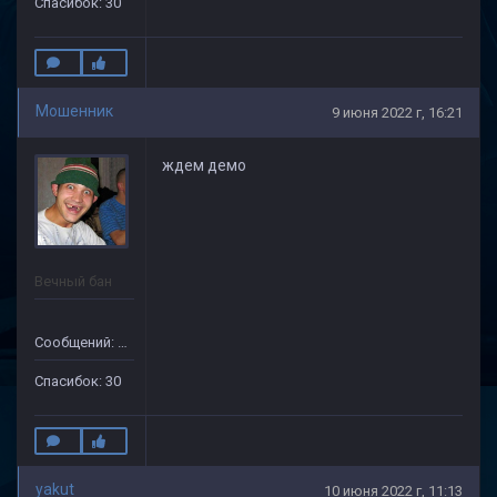
Спасибок: 30
Мошенник
9 июня 2022 г, 16:21
ждем демо
Вечный бан
Сообщений: 133
Спасибок: 30
yakut
10 июня 2022 г, 11:13