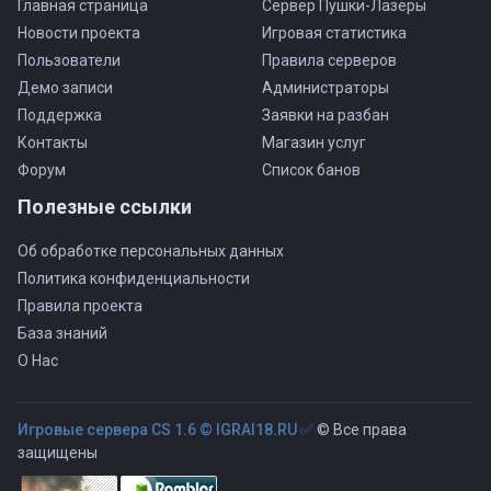
Главная страница
Сервер Пушки-Лазеры
Новости проекта
Игровая статистика
Пользователи
Правила серверов
Демо записи
Администраторы
Поддержка
Заявки на разбан
Контакты
Магазин услуг
Форум
Список банов
Полезные ссылки
Об обработке персональных данных
Политика конфиденциальности
Правила проекта
База знаний
О Нас
Игровые сервера CS 1.6 © IGRAI18.RU ✅
© Все права
защищены