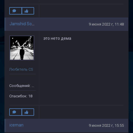
Jamshid Soliev(1)
9 июня 2022 г, 11:48
это нето дема
Любитель CS
Сообщений: 505
Спасибок: 18
iceman
9 июня 2022 г, 15:55