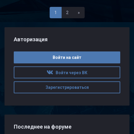
Последняя
1
2
»
Авторизация
Войти на сайт
Войти через ВК
Зарегистрироваться
Последнее на форуме