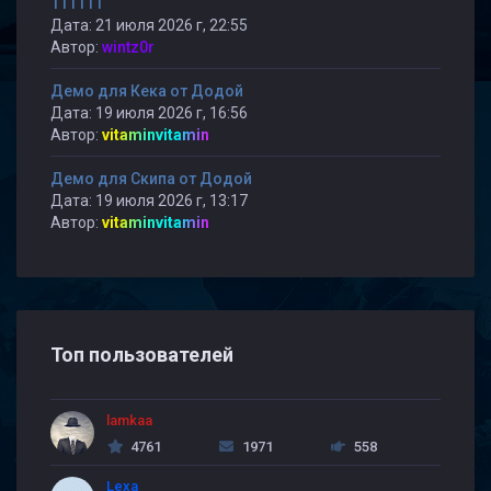
111111
Дата: 21 июля 2026 г, 22:55
Автор:
wintz0r
Демо для Кека от Додой
Дата: 19 июля 2026 г, 16:56
Автор:
vitaminvitamin
Демо для Скипа от Додой
Дата: 19 июля 2026 г, 13:17
Автор:
vitaminvitamin
Топ пользователей
lamkaa
4761
1971
558
Lexa