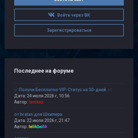
Войти через ВК
Зарегистрироваться
Последнее на форуме
✅ Получи Бесплатно VIP-Статус на 30-дней. ✅
Дата: 24 июля 2026 г, 10:56
Автор:
lamkaa
от bratan для Шкипера
Дата: 22 июля 2026 г, 21:47
Автор:
lelikbolik