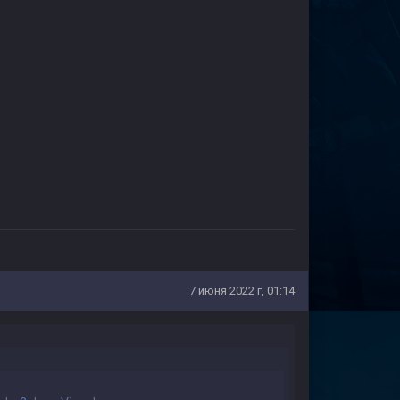
7 июня 2022 г, 01:14