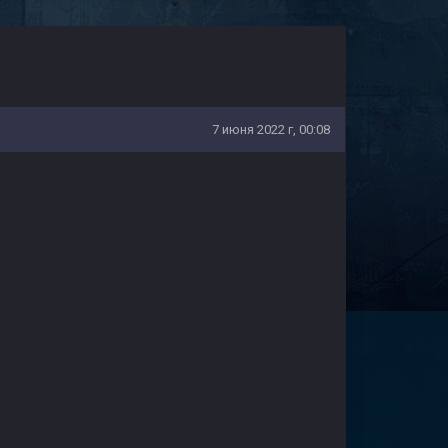
7 июня 2022 г, 00:08