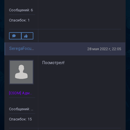
Сообщений: 6
Спасибок: 1
SeregaFocus_33
28 мая 2022 г, 22:05
Посмотрел!
[CSDM] Администратор
Сообщений: 89
Спасибок: 15