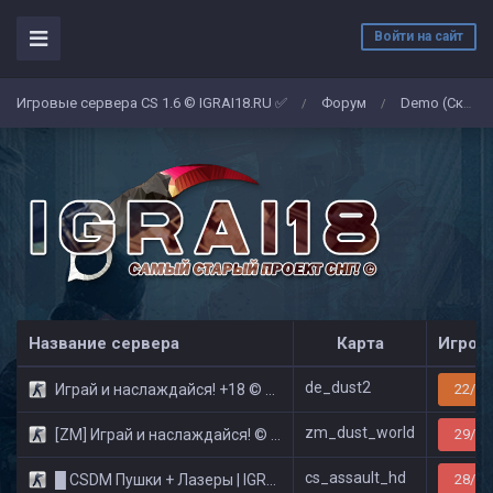
Войти на сайт
Игровые сервера CS 1.6 © IGRAI18.RU ✅
Форум
Demo (Скриншоты)
/
/
Название сервера
Карта
Игрок
de_dust2
Играй и наслаждайся! +18 © Public
22/32
zm_dust_world
[ZM] Играй и наслаждайся! © Zombie Show
29/32
cs_assault_hd
█ CSDM Пушки + Лазеры | IGRAI18.RU ツ █
28/32