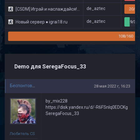
de_aztec
[CSDM] Играй и наслаждайся! © Classic
20/32
de_aztec
Новый сервер ● igrai18.ru
9/32
108/160
Demo для SeregaFocus_33
Беспонтовый Пирожок
28 мая 2022 г, 16:23
by_mix228
https://disk.yandex.ru/d/-R6FSnIq0EDCKg
SeregaFocus_33
Любитель CS