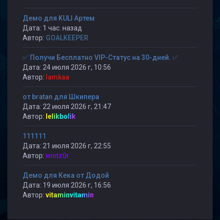
Демо для KULI Артем
Дата: 1 час. назад
Автор:
GOALKEEPER
✅ Получи Бесплатно VIP-Статус на 30-дней. ✅
Дата: 24 июля 2026 г, 10:56
Автор:
lamkaa
от bratan для Шкипера
Дата: 22 июля 2026 г, 21:47
Автор:
lelikbolik
111111
Дата: 21 июля 2026 г, 22:55
Автор:
wintz0r
Демо для Кека от Додой
Дата: 19 июля 2026 г, 16:56
Автор:
vitaminvitamin