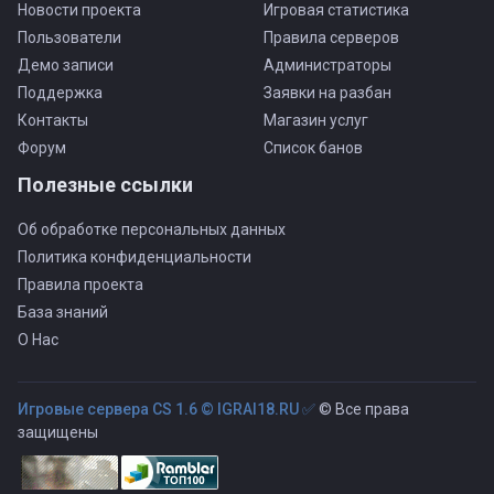
Новости проекта
Игровая статистика
Пользователи
Правила серверов
Демо записи
Администраторы
Поддержка
Заявки на разбан
Контакты
Магазин услуг
Форум
Список банов
Полезные ссылки
Об обработке персональных данных
Политика конфиденциальности
Правила проекта
База знаний
О Нас
Игровые сервера CS 1.6 © IGRAI18.RU ✅
© Все права
защищены