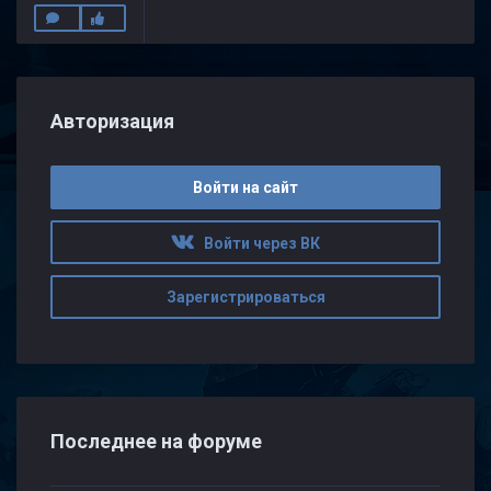
Авторизация
Войти на сайт
Войти через ВК
Зарегистрироваться
Последнее на форуме